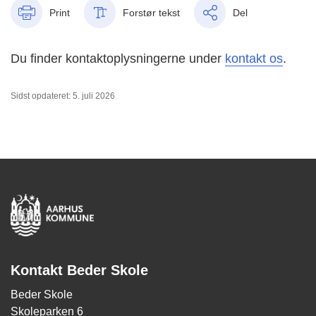
Print
Forstør tekst
Del
Du finder kontaktoplysningerne under
kontakt os
.
Sidst opdateret: 5. juli 2026
Kontakt Beder Skole
Beder Skole
Skoleparken 6