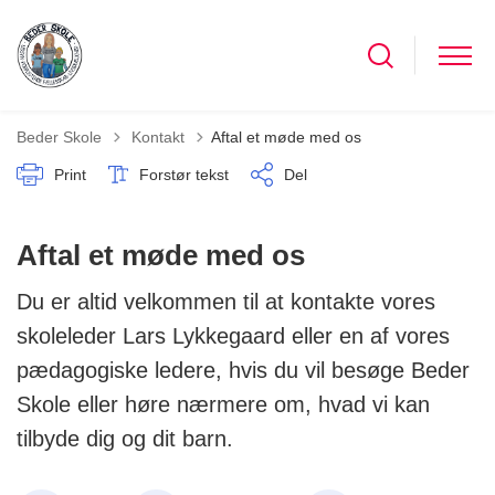
Tilbage til
Beder Skole
Kontakt
Aftal et møde med os
Print
Forstør tekst
Del
Aftal et møde med os
Du er altid velkommen til at kontakte vores
skoleleder Lars Lykkegaard eller en af vores
pædagogiske ledere, hvis du vil besøge Beder
Skole eller høre nærmere om, hvad vi kan
tilbyde dig og dit barn.