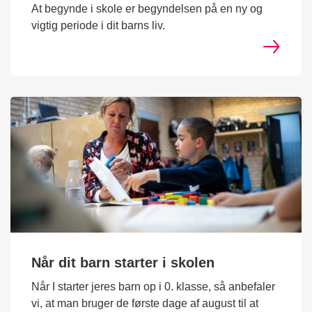
At begynde i skole er begyndelsen på en ny og
vigtig periode i dit barns liv.
Når dit barn starter i skolen
Når I starter jeres barn op i 0. klasse, så anbefaler
vi, at man bruger de første dage af august til at