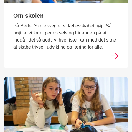
Om skolen
På Beder Skole vægter vi fællesskabet højt. Så
højt, at vi forpligter os selv og hinanden på at
indgå i det så godt, vi hver især kan med det sigte
at skabe trivsel, udvikling og læring for alle.