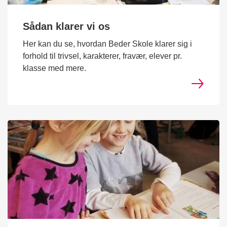
Sådan klarer vi os
Her kan du se, hvordan Beder Skole klarer sig i
forhold til trivsel, karakterer, fravær, elever pr.
klasse med mere.