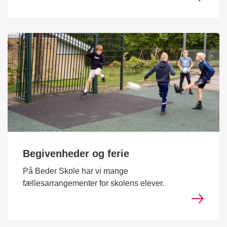
Begivenheder og ferie
På Beder Skole har vi mange
fællesarrangementer for skolens elever.