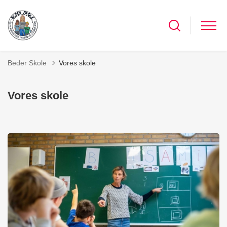
Beder Skole
Vores skole
Vores skole