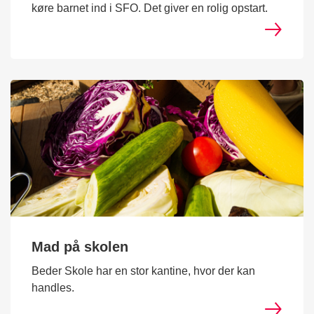
køre barnet ind i SFO. Det giver en rolig opstart.
Mad på skolen
Beder Skole har en stor kantine, hvor der kan
handles.