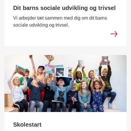
Dit barns sociale udvikling og trivsel
Vi arbejder tæt sammen med dig om dit barns
sociale udvikling og trivsel.
Skolestart