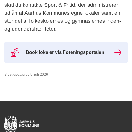
skal du kontakte Sport & Fritid, der administrerer
udlån af Aarhus Kommunes egne lokaler samt en
stor del af folkeskolernes og gymnasiernes inden-
og udendørsfaciliteter.
Book lokaler via Foreningsportalen
Sidst opdateret: 5. juli 2026