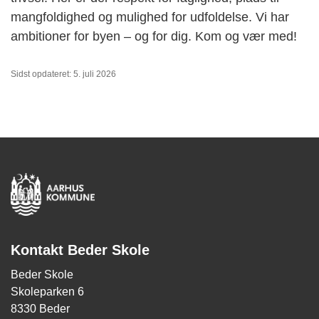
mangfoldighed og mulighed for udfoldelse. Vi har
ambitioner for byen – og for dig. Kom og vær med!
Sidst opdateret: 5. juli 2026
Kontakt Beder Skole
Beder Skole
Skoleparken 6
8330 Beder