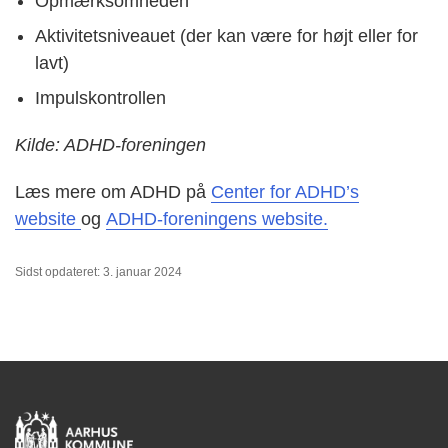
Opmærksomheden
Aktivitetsniveauet (der kan være for højt eller for
lavt)
Impulskontrollen
Kilde: ADHD-foreningen
Læs mere om ADHD på
Center for ADHD’s
website
og
ADHD-foreningens website.
Sidst opdateret: 3. januar 2024