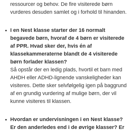
ressourcer og behov. De fire visiterede børn
vurderes desuden samlet og i forhold til hinanden.
I en Nest klasse starter der 16 normalt
begavede børn, hvoraf de 4 børn er visiterede
af PPR. Hvad sker der, hvis én af
klassekammeraterne blandt de 4 visiterede
børn forlader klassen?
Så opstår der en ledig plads, hvortil et barn med
AHDH eller ADHD-lignende vanskeligheder kan
visiteres. Dette sker selvfølgelig igen på baggrund
af en grundig vurdering af mulige børn, der vil
kunne visiteres til klassen.
Hvordan er undervisningen i en Nest klasse?
Er den anderledes end i de øvrige klasser? Er