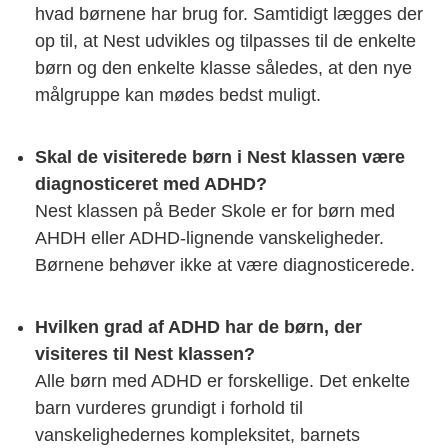
hvad børnene har brug for. Samtidigt lægges der
op til, at Nest udvikles og tilpasses til de enkelte
børn og den enkelte klasse således, at den nye
målgruppe kan mødes bedst muligt.
Skal de visiterede børn i Nest klassen være
diagnosticeret med ADHD?
Nest klassen på Beder Skole er for børn med
AHDH eller ADHD-lignende vanskeligheder.
Børnene behøver ikke at være diagnosticerede.
Hvilken grad af ADHD har de børn, der
visiteres til Nest klassen?
Alle børn med ADHD er forskellige. Det enkelte
barn vurderes grundigt i forhold til
vanskelighedernes kompleksitet, barnets