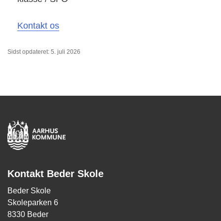
Kontakt os
Sidst opdateret: 5. juli 2026
Kontakt Beder Skole
Beder Skole
Skoleparken 6
8330 Beder