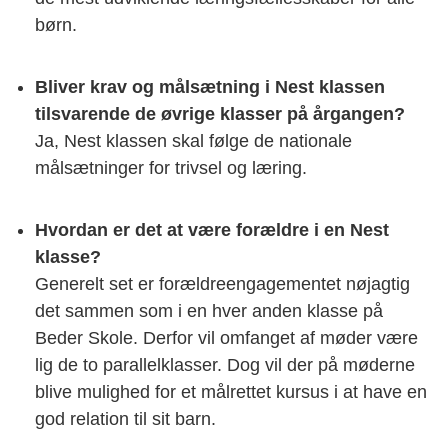
børn.
Bliver krav og målsætning i Nest klassen
tilsvarende de øvrige klasser på årgangen?
Ja, Nest klassen skal følge de nationale
målsætninger for trivsel og læring.
Hvordan er det at være forældre i en Nest
klasse?
Generelt set er forældreengagementet nøjagtig
det sammen som i en hver anden klasse på
Beder Skole. Derfor vil omfanget af møder være
lig de to parallelklasser. Dog vil der på møderne
blive mulighed for et målrettet kursus i at have en
god relation til sit barn.