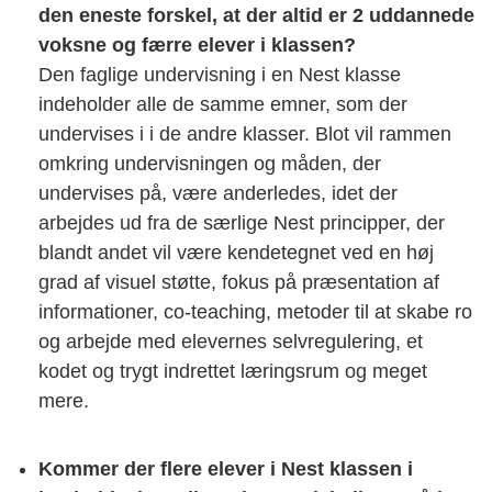
den eneste forskel, at der altid er 2 uddannede
voksne og færre elever i klassen?
Den faglige undervisning i en Nest klasse
indeholder alle de samme emner, som der
undervises i i de andre klasser. Blot vil rammen
omkring undervisningen og måden, der
undervises på, være anderledes, idet der
arbejdes ud fra de særlige Nest principper, der
blandt andet vil være kendetegnet ved en høj
grad af visuel støtte, fokus på præsentation af
informationer, co-teaching, metoder til at skabe ro
og arbejde med elevernes selvregulering, et
kodet og trygt indrettet læringsrum og meget
mere.
Kommer der flere elever i Nest klassen i