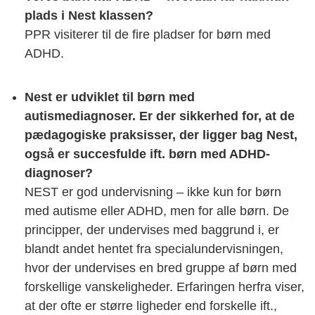
plads i Nest klassen?
PPR visiterer til de fire pladser for børn med
ADHD.
Nest er udviklet til børn med
autismediagnoser. Er der sikkerhed for, at de
pædagogiske praksisser, der ligger bag Nest,
også er succesfulde ift. børn med ADHD-
diagnoser?
NEST er god undervisning – ikke kun for børn
med autisme eller ADHD, men for alle børn. De
principper, der undervises med baggrund i, er
blandt andet hentet fra specialundervisningen,
hvor der undervises en bred gruppe af børn med
forskellige vanskeligheder. Erfaringen herfra viser,
at der ofte er større ligheder end forskelle ift.,