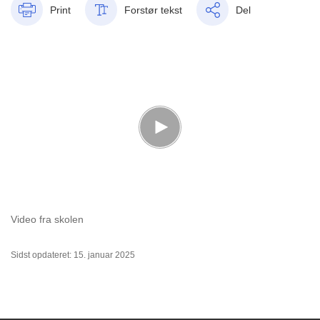
Print
Forstør tekst
Del
Video fra skolen
Sidst opdateret: 15. januar 2025