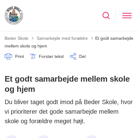
Tilbage til
Beder Skole
Samarbejde med forældre
Et godt samarbejde
mellem skole og hjem
Print
Forstør tekst
Del
Et godt samarbejde mellem skole
og hjem
Du bliver taget godt imod på Beder Skole, hvor
vi prioriterer det gode samarbejde mellem
skole og forældre meget højt.