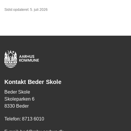
Sidst opdateret: 5. juli 2026
Kontakt Beder Skole
Beder Skole
Skoleparken 6
8330 Beder
Telefon: 8713 6010