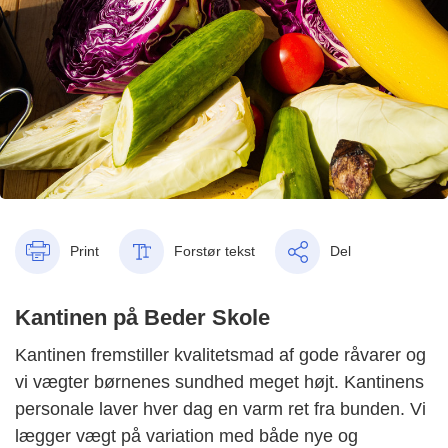
Print
Forstør tekst
Del
Kantinen på Beder Skole
Kantinen fremstiller kvalitetsmad af gode råvarer og
vi vægter børnenes sundhed meget højt. Kantinens
personale laver hver dag en varm ret fra bunden. Vi
lægger vægt på variation med både nye og