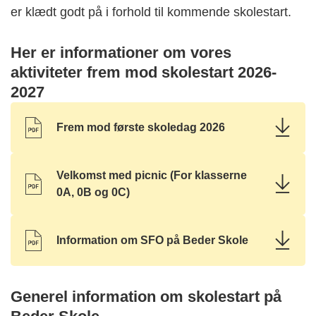
er klædt godt på i forhold til kommende skolestart.
Her er informationer om vores
aktiviteter frem mod skolestart 2026-
2027
Frem mod første skoledag 2026
Velkomst med picnic (For klasserne
0A, 0B og 0C)
Information om SFO på Beder Skole
Generel information om skolestart på