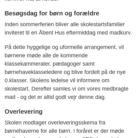
Besøgsdag for børn og forældre
Inden sommerferien bliver alle skolestartsfamilier
inviteret til en Åbent Hus eftermiddag med madkurv.
På dette hyggelige og uformelle arrangement, vil
børnene møde alle de kommende
klassekammerater, pædagoger samt
børnehaveklasseledere og blive fordelt på de nye
0.klasser. Skolens ledelse vil informere om
skolestart. Derefter samles vi om vores medbragte
mad - og det er altid godt vejr denne dag.
Overlevering
Skolen modtager overleveringsskema fra
børnehaverne for alle børn. I foråret er der møde