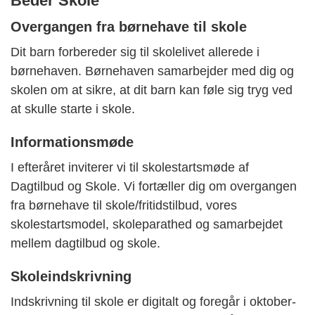
Beder Skole
Overgangen fra børnehave til skole
Dit barn forbereder sig til skolelivet allerede i
børnehaven. Børnehaven samarbejder med dig og
skolen om at sikre, at dit barn kan føle sig tryg ved
at skulle starte i skole.
Informationsmøde
I efteråret inviterer vi til skolestartsmøde af
Dagtilbud og Skole. Vi fortæller dig om overgangen
fra børnehave til skole/fritidstilbud, vores
skolestartsmodel, skoleparathed og samarbejdet
mellem dagtilbud og skole.
Skoleindskrivning
Indskrivning til skole er digitalt og foregår i oktober-